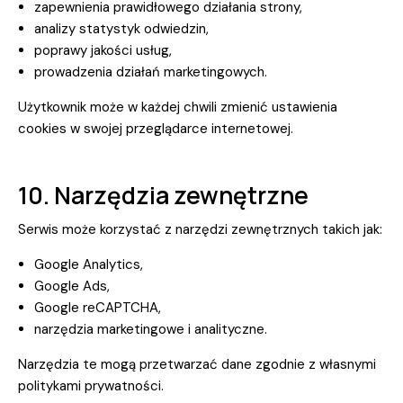
zapewnienia prawidłowego działania strony,
analizy statystyk odwiedzin,
poprawy jakości usług,
prowadzenia działań marketingowych.
Użytkownik może w każdej chwili zmienić ustawienia
cookies w swojej przeglądarce internetowej.
10. Narzędzia zewnętrzne
Serwis może korzystać z narzędzi zewnętrznych takich jak:
Google Analytics,
Google Ads,
Google reCAPTCHA,
narzędzia marketingowe i analityczne.
Narzędzia te mogą przetwarzać dane zgodnie z własnymi
politykami prywatności.