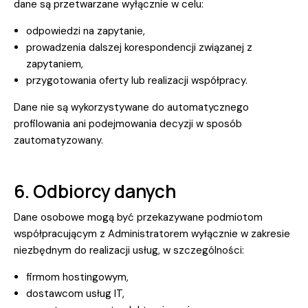
dane są przetwarzane wyłącznie w celu:
odpowiedzi na zapytanie,
prowadzenia dalszej korespondencji związanej z
zapytaniem,
przygotowania oferty lub realizacji współpracy.
Dane nie są wykorzystywane do automatycznego
profilowania ani podejmowania decyzji w sposób
zautomatyzowany.
6. Odbiorcy danych
Dane osobowe mogą być przekazywane podmiotom
współpracującym z Administratorem wyłącznie w zakresie
niezbędnym do realizacji usług, w szczególności:
firmom hostingowym,
dostawcom usług IT,