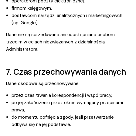
operatorom poczty elektronicznej,
firmom księgowym,
dostawcom narzędzi analitycznych i marketingowych
(np. Google).
Dane nie są sprzedawane ani udostępniane osobom
trzecim w celach niezwiązanych z działalnością
Administratora.
7. Czas przechowywania danych
Dane osobowe są przechowywane:
przez czas trwania korespondencji i współpracy,
po jej zakończeniu przez okres wymagany przepisami
prawa,
do momentu cofnięcia zgody, jeśli przetwarzanie
odbywa się na jej podstawie.