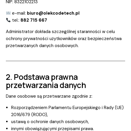
NIP: 8322102213
e-mail:
biuro@olekcodetech.pl
tel.:
882 715 667
Administrator dokłada szczególnej staranności w celu
ochrony prywatności użytkowników oraz bezpieczeństwa
przetwarzanych danych osobowych.
2. Podstawa prawna
przetwarzania danych
Dane osobowe są przetwarzane zgodnie z:
Rozporządzeniem Parlamentu Europejskiego i Rady (UE)
2016/679 (RODO),
ustawą o ochronie danych osobowych,
innymi obowiązującymi przepisami prawa.