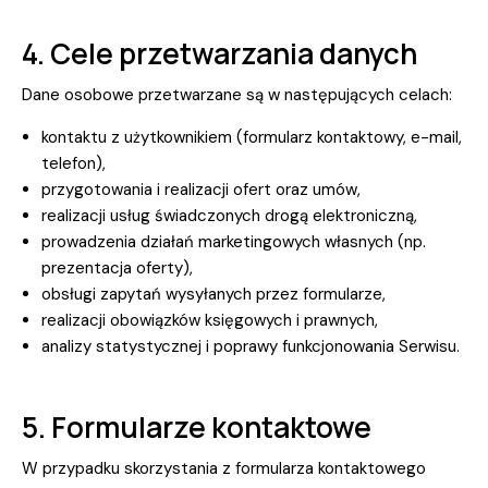
4. Cele przetwarzania danych
Dane osobowe przetwarzane są w następujących celach:
kontaktu z użytkownikiem (formularz kontaktowy, e-mail,
telefon),
przygotowania i realizacji ofert oraz umów,
realizacji usług świadczonych drogą elektroniczną,
prowadzenia działań marketingowych własnych (np.
prezentacja oferty),
obsługi zapytań wysyłanych przez formularze,
realizacji obowiązków księgowych i prawnych,
analizy statystycznej i poprawy funkcjonowania Serwisu.
5. Formularze kontaktowe
W przypadku skorzystania z formularza kontaktowego