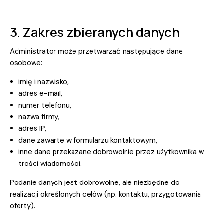
3. Zakres zbieranych danych
Administrator może przetwarzać następujące dane
osobowe:
imię i nazwisko,
adres e-mail,
numer telefonu,
nazwa firmy,
adres IP,
dane zawarte w formularzu kontaktowym,
inne dane przekazane dobrowolnie przez użytkownika w
treści wiadomości.
Podanie danych jest dobrowolne, ale niezbędne do
realizacji określonych celów (np. kontaktu, przygotowania
oferty).