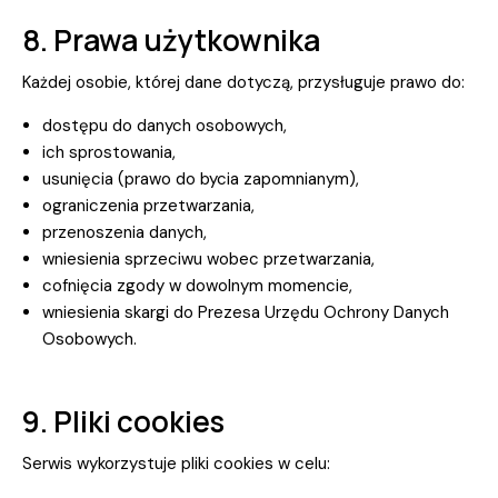
8. Prawa użytkownika
Każdej osobie, której dane dotyczą, przysługuje prawo do:
dostępu do danych osobowych,
ich sprostowania,
usunięcia (prawo do bycia zapomnianym),
ograniczenia przetwarzania,
przenoszenia danych,
wniesienia sprzeciwu wobec przetwarzania,
cofnięcia zgody w dowolnym momencie,
wniesienia skargi do Prezesa Urzędu Ochrony Danych
Osobowych.
9. Pliki cookies
Serwis wykorzystuje pliki cookies w celu: