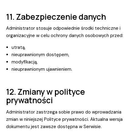
11. Zabezpieczenie danych
Administrator stosuje odpowiednie środki techniczne i
organizacyjne w celu ochrony danych osobowych przed:
utratą,
nieuprawnionym dostępem,
modyfikacją,
nieuprawnionym ujawnieniem.
12. Zmiany w polityce
prywatności
Administrator zastrzega sobie prawo do wprowadzania
zmian w niniejszej Polityce prywatności. Aktualna wersja
dokumentu jest zawsze dostępna w Serwisie.