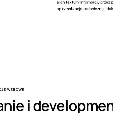
architektury informacji, przez 
optymalizację techniczną i da
ACJE WEBOWE
nie i developmen