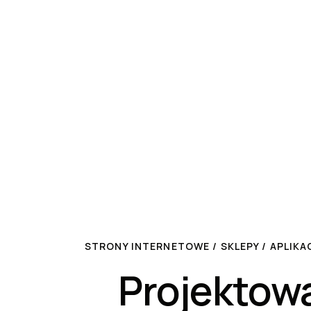
STRONY INTERNETOWE / SKLEPY / APLIK
Projektowa