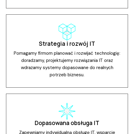
Strategia i rozwój IT
Pomagamy firmom planować i rozwijać technologię:
doradzamy, projektujemy rozwiązania IT oraz
wdrażamy systemy dopasowane do realnych
potrzeb biznesu.
Dopasowana obsługa IT
Zapewniamy indywidualną obsługę IT, wsparcie