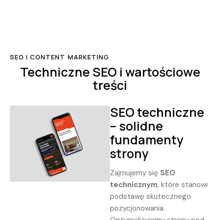
SEO I CONTENT MARKETING
Techniczne SEO i wartościowe
treści
SEO techniczne
– solidne
fundamenty
strony
Zajmujemy się
SEO
technicznym
, które stanowi
podstawę skutecznego
pozycjonowania.