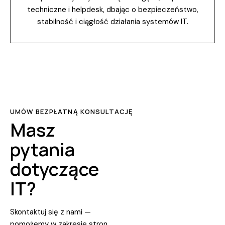
techniczne i helpdesk, dbając o bezpieczeństwo,
stabilność i ciągłość działania systemów IT.
UMÓW BEZPŁATNĄ KONSULTACJĘ
Masz
pytania
dotyczące
IT?
Skontaktuj się z nami —
pomożemy w zakresie stron