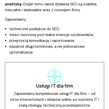
analitykę
. Dzięki temu nasze działania SEO są stabilne,
mierzalne i skalowalne wraz z rozwojem firmy.
Zapewniamy:
techniczne podejście do SEO,
treści tworzone pod realne intencje użytkowników,
przejrzystą komunikację i raportowanie,
wsparcie długoterminowe, a nie jednorazowe
optymalizacje.
Usługi IT dla firm
Zapewniamy kompleksowe usługi IT dla firm – od
stron internetowych i sklepów online, po systemy IT i
stałą obsługę techniczną przedsiębiorstw.