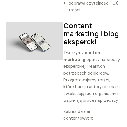
poprawą czytelności i UX
treści.
Content
marketing i blog
ekspercki
Tworzymy
content
marketing
oparty na wiedzy
eksperckiej i realnych
potrzebach odbiorców.
Przygotowujemy treści,
które budują autorytet marki,
zwiększają ruch organiczny i
wspierają proces sprzedaży.
Zakres działań
contentowych: