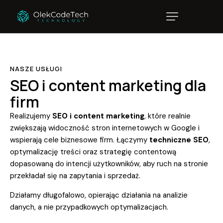
NASZE USŁUGI
SEO i content marketing dla
firm
Realizujemy
SEO i content marketing
, które realnie
zwiększają widoczność stron internetowych w Google i
wspierają cele biznesowe firm. Łączymy
techniczne SEO
,
optymalizację treści oraz strategię contentową
dopasowaną do intencji użytkowników, aby ruch na stronie
przekładał się na zapytania i sprzedaż.
Działamy długofalowo, opierając działania na analizie
danych, a nie przypadkowych optymalizacjach.