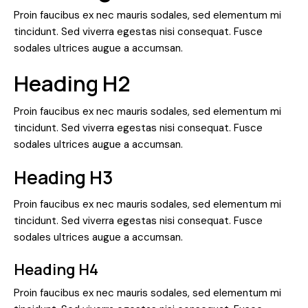
Proin faucibus ex nec mauris sodales, sed elementum mi
tincidunt. Sed viverra egestas nisi consequat. Fusce
sodales ultrices augue a accumsan.
Heading H2
Proin faucibus ex nec mauris sodales, sed elementum mi
tincidunt. Sed viverra egestas nisi consequat. Fusce
sodales ultrices augue a accumsan.
Heading H3
Proin faucibus ex nec mauris sodales, sed elementum mi
tincidunt. Sed viverra egestas nisi consequat. Fusce
sodales ultrices augue a accumsan.
Heading H4
Proin faucibus ex nec mauris sodales, sed elementum mi