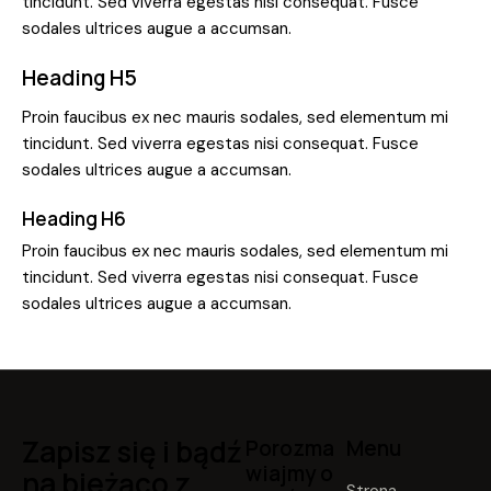
tincidunt. Sed viverra egestas nisi consequat. Fusce
sodales ultrices augue a accumsan.
Heading H5
Proin faucibus ex nec mauris sodales, sed elementum mi
tincidunt. Sed viverra egestas nisi consequat. Fusce
sodales ultrices augue a accumsan.
Heading H6
Proin faucibus ex nec mauris sodales, sed elementum mi
tincidunt. Sed viverra egestas nisi consequat. Fusce
sodales ultrices augue a accumsan.
Zapisz się i bądź
Porozma
Menu
wiajmy o
na bieżąco z